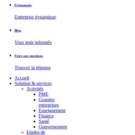
Evénements
Entreprise dynamique
Blog
Vous tenir informés
Foire aux questions
Trouvez la réponse
Accueil
Solution & services
Activités
PME
Grandes
entreprises
Enseignement
Finance
Santé
Gouvernement
Etudes de