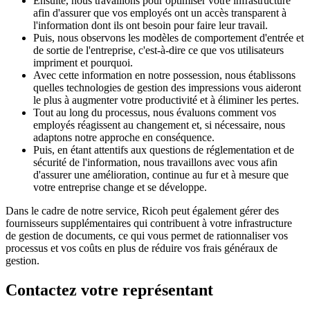
Ensuite, nous travaillons pour optimiser votre infrastructure
afin d'assurer que vos employés ont un accès transparent à
l'information dont ils ont besoin pour faire leur travail.
Puis, nous observons les modèles de comportement d'entrée et
de sortie de l'entreprise, c'est-à-dire ce que vos utilisateurs
impriment et pourquoi.
Avec cette information en notre possession, nous établissons
quelles technologies de gestion des impressions vous aideront
le plus à augmenter votre productivité et à éliminer les pertes.
Tout au long du processus, nous évaluons comment vos
employés réagissent au changement et, si nécessaire, nous
adaptons notre approche en conséquence.
Puis, en étant attentifs aux questions de réglementation et de
sécurité de l'information, nous travaillons avec vous afin
d'assurer une amélioration, continue au fur et à mesure que
votre entreprise change et se développe.
Dans le cadre de notre service, Ricoh peut également gérer des
fournisseurs supplémentaires qui contribuent à votre infrastructure
de gestion de documents, ce qui vous permet de rationnaliser vos
processus et vos coûts en plus de réduire vos frais généraux de
gestion.
Contactez votre représentant