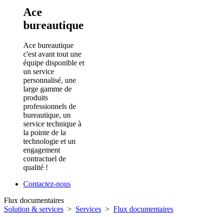
Ace
bureautique
Ace bureautique
c'est avant tout une
équipe disponible et
un service
personnalisé, une
large gamme de
produits
professionnels de
bureautique, un
service technique à
la pointe de la
technologie et un
engagement
contractuel de
qualité !
Contactez-nous
Flux documentaires
Solution & services
>
Services
>
Flux documentaires