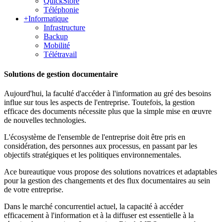
QuickStore
Téléphonie
+
Informatique
Infrastructure
Backup
Mobilité
Télétravail
Solutions de gestion documentaire
Aujourd'hui, la faculté d'accéder à l'information au gré des besoins
influe sur tous les aspects de l'entreprise. Toutefois, la gestion
efficace des documents nécessite plus que la simple mise en œuvre
de nouvelles technologies.
L'écosystème de l'ensemble de l'entreprise doit être pris en
considération, des personnes aux processus, en passant par les
objectifs stratégiques et les politiques environnementales.
Ace bureautique vous propose des solutions novatrices et adaptables
pour la gestion des changements et des flux documentaires au sein
de votre entreprise.
Dans le marché concurrentiel actuel, la capacité à accéder
efficacement à l'information et à la diffuser est essentielle à la