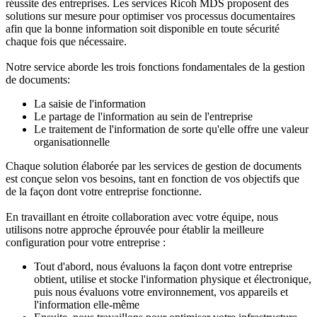
réussite des entreprises. Les services Ricoh MDS proposent des
solutions sur mesure pour optimiser vos processus documentaires
afin que la bonne information soit disponible en toute sécurité
chaque fois que nécessaire.
Notre service aborde les trois fonctions fondamentales de la gestion
de documents:
La saisie de l'information
Le partage de l'information au sein de l'entreprise
Le traitement de l'information de sorte qu'elle offre une valeur
organisationnelle
Chaque solution élaborée par les services de gestion de documents
est conçue selon vos besoins, tant en fonction de vos objectifs que
de la façon dont votre entreprise fonctionne.
En travaillant en étroite collaboration avec votre équipe, nous
utilisons notre approche éprouvée pour établir la meilleure
configuration pour votre entreprise :
Tout d'abord, nous évaluons la façon dont votre entreprise
obtient, utilise et stocke l'information physique et électronique,
puis nous évaluons votre environnement, vos appareils et
l'information elle-même