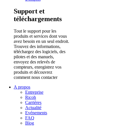
Support et
téléchargements
Tout le support pour les
produits et services dont vous
avez besoin en un seul endroit.
Trouvez des informations,
téléchargez des logiciels, des
pilotes et des manuels,
envoyez des relevés de
compteurs, enregistrez vos
produits et découvrez
comment nous contacter
A propos
Entreprise
Ricoh
Carrières
Actualité
Evénements
FAQ
Blog