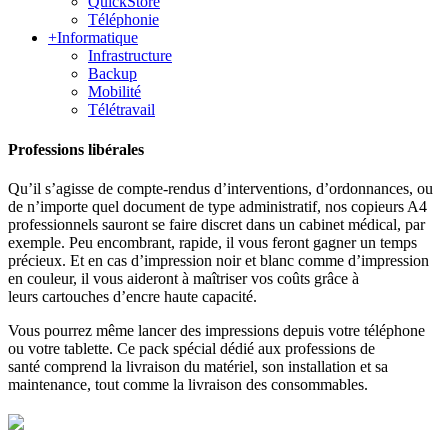
QuickStore
Téléphonie
+
Informatique
Infrastructure
Backup
Mobilité
Télétravail
Professions libérales
Qu’il s’agisse de compte-rendus d’interventions, d’ordonnances, ou
de n’importe quel document de type administratif, nos copieurs A4
professionnels sauront se faire discret dans un cabinet médical, par
exemple. Peu encombrant, rapide, il vous feront gagner un temps
précieux. Et en cas d’impression noir et blanc comme d’impression
en couleur, il vous aideront à maîtriser vos coûts grâce à
leurs cartouches d’encre haute capacité.
Vous pourrez même lancer des impressions depuis votre téléphone
ou votre tablette. Ce pack spécial dédié aux professions de
santé comprend la livraison du matériel, son installation et sa
maintenance, tout comme la livraison des consommables.