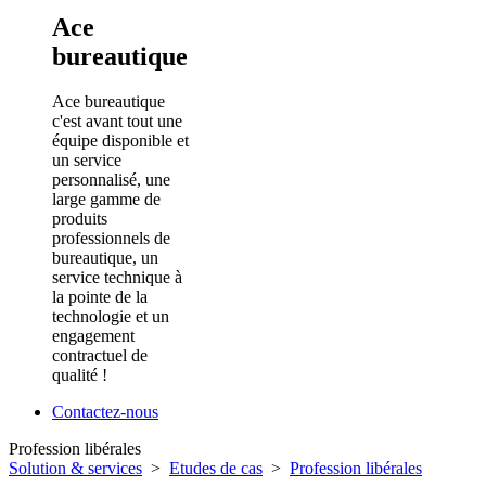
Ace
bureautique
Ace bureautique
c'est avant tout une
équipe disponible et
un service
personnalisé, une
large gamme de
produits
professionnels de
bureautique, un
service technique à
la pointe de la
technologie et un
engagement
contractuel de
qualité !
Contactez-nous
Profession libérales
Solution & services
>
Etudes de cas
>
Profession libérales