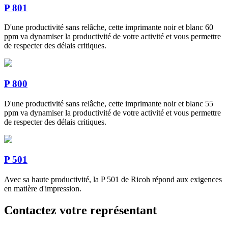
P 801
D'une productivité sans relâche, cette imprimante noir et blanc 60
ppm va dynamiser la productivité de votre activité et vous permettre
de respecter des délais critiques.
P 800
D'une productivité sans relâche, cette imprimante noir et blanc 55
ppm va dynamiser la productivité de votre activité et vous permettre
de respecter des délais critiques.
P 501
Avec sa haute productivité, la P 501 de Ricoh répond aux exigences
en matière d'impression.
Contactez votre représentant