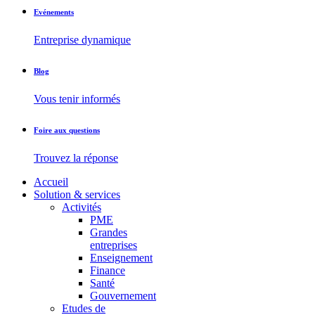
Evénements
Entreprise dynamique
Blog
Vous tenir informés
Foire aux questions
Trouvez la réponse
Accueil
Solution & services
Activités
PME
Grandes
entreprises
Enseignement
Finance
Santé
Gouvernement
Etudes de