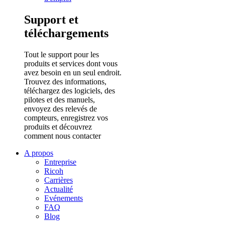
Support et
téléchargements
Tout le support pour les
produits et services dont vous
avez besoin en un seul endroit.
Trouvez des informations,
téléchargez des logiciels, des
pilotes et des manuels,
envoyez des relevés de
compteurs, enregistrez vos
produits et découvrez
comment nous contacter
A propos
Entreprise
Ricoh
Carrières
Actualité
Evénements
FAQ
Blog