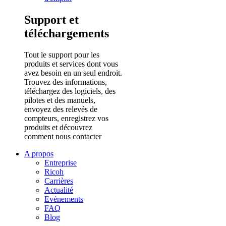
Support et
téléchargements
Tout le support pour les
produits et services dont vous
avez besoin en un seul endroit.
Trouvez des informations,
téléchargez des logiciels, des
pilotes et des manuels,
envoyez des relevés de
compteurs, enregistrez vos
produits et découvrez
comment nous contacter
A propos
Entreprise
Ricoh
Carrières
Actualité
Evénements
FAQ
Blog