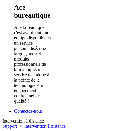
Ace
bureautique
Ace bureautique
c'est avant tout une
équipe disponible et
un service
personnalisé, une
large gamme de
produits
professionnels de
bureautique, un
service technique à
la pointe de la
technologie et un
engagement
contractuel de
qualité !
Contactez-nous
Intervention à distance
Support
>
Intervention à distance