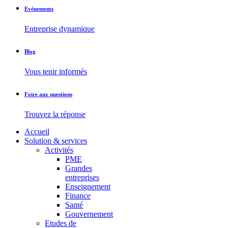
Evénements
Entreprise dynamique
Blog
Vous tenir informés
Foire aux questions
Trouvez la réponse
Accueil
Solution & services
Activités
PME
Grandes
entreprises
Enseignement
Finance
Santé
Gouvernement
Etudes de