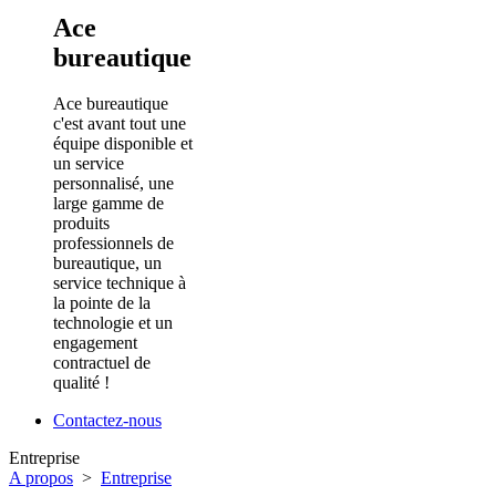
Ace
bureautique
Ace bureautique
c'est avant tout une
équipe disponible et
un service
personnalisé, une
large gamme de
produits
professionnels de
bureautique, un
service technique à
la pointe de la
technologie et un
engagement
contractuel de
qualité !
Contactez-nous
Entreprise
A propos
>
Entreprise