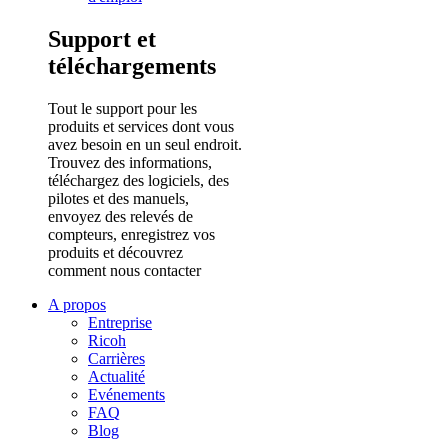
Support et
téléchargements
Tout le support pour les
produits et services dont vous
avez besoin en un seul endroit.
Trouvez des informations,
téléchargez des logiciels, des
pilotes et des manuels,
envoyez des relevés de
compteurs, enregistrez vos
produits et découvrez
comment nous contacter
A propos
Entreprise
Ricoh
Carrières
Actualité
Evénements
FAQ
Blog