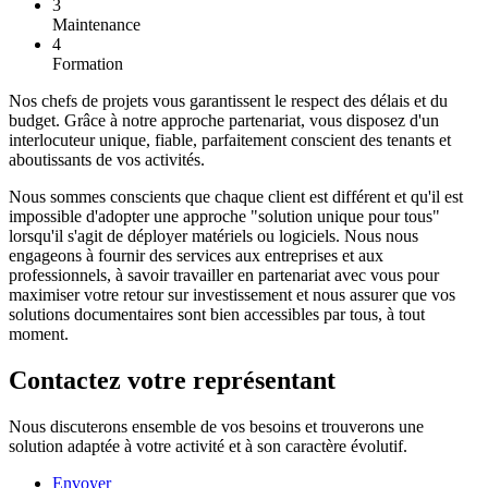
3
Maintenance
4
Formation
Nos chefs de projets vous garantissent le respect des délais et du
budget. Grâce à notre approche partenariat, vous disposez d'un
interlocuteur unique, fiable, parfaitement conscient des tenants et
aboutissants de vos activités.
Nous sommes conscients que chaque client est différent et qu'il est
impossible d'adopter une approche "solution unique pour tous"
lorsqu'il s'agit de déployer matériels ou logiciels. Nous nous
engageons à fournir des services aux entreprises et aux
professionnels, à savoir travailler en partenariat avec vous pour
maximiser votre retour sur investissement et nous assurer que vos
solutions documentaires sont bien accessibles par tous, à tout
moment.
Contactez votre représentant
Nous discuterons ensemble de vos besoins et trouverons une
solution adaptée à votre activité et à son caractère évolutif.
Envoyer