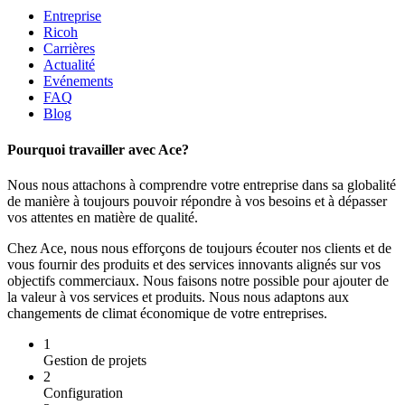
Entreprise
Ricoh
Carrières
Actualité
Evénements
FAQ
Blog
Pourquoi travailler avec Ace?
Nous nous attachons à comprendre votre entreprise dans sa globalité
de manière à toujours pouvoir répondre à vos besoins et à dépasser
vos attentes en matière de qualité.
Chez Ace, nous nous efforçons de toujours écouter nos clients et de
vous fournir des produits et des services innovants alignés sur vos
objectifs commerciaux. Nous faisons notre possible pour ajouter de
la valeur à vos services et produits. Nous nous adaptons aux
changements de climat économique de votre entreprises.
1
Gestion de projets
2
Configuration