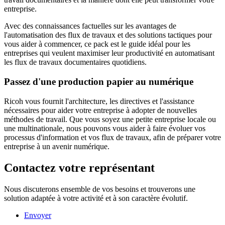
entreprise.
Avec des connaissances factuelles sur les avantages de
l'automatisation des flux de travaux et des solutions tactiques pour
vous aider à commencer, ce pack est le guide idéal pour les
entreprises qui veulent maximiser leur productivité en automatisant
les flux de travaux documentaires quotidiens.
Passez d'une production papier au numérique
Ricoh vous fournit l'architecture, les directives et l'assistance
nécessaires pour aider votre entreprise à adopter de nouvelles
méthodes de travail. Que vous soyez une petite entreprise locale ou
une multinationale, nous pouvons vous aider à faire évoluer vos
processus d'information et vos flux de travaux, afin de préparer votre
entreprise à un avenir numérique.
Contactez votre représentant
Nous discuterons ensemble de vos besoins et trouverons une
solution adaptée à votre activité et à son caractère évolutif.
Envoyer