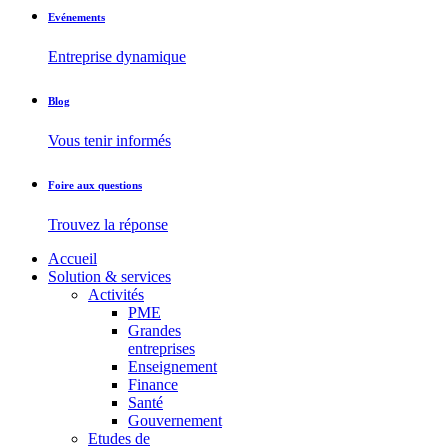
Evénements
Entreprise dynamique
Blog
Vous tenir informés
Foire aux questions
Trouvez la réponse
Accueil
Solution & services
Activités
PME
Grandes
entreprises
Enseignement
Finance
Santé
Gouvernement
Etudes de