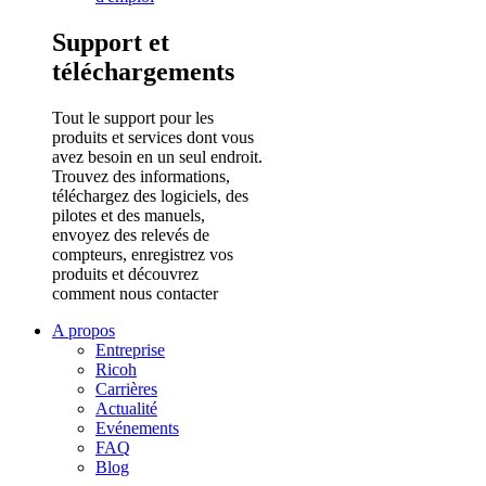
Support et
téléchargements
Tout le support pour les
produits et services dont vous
avez besoin en un seul endroit.
Trouvez des informations,
téléchargez des logiciels, des
pilotes et des manuels,
envoyez des relevés de
compteurs, enregistrez vos
produits et découvrez
comment nous contacter
A propos
Entreprise
Ricoh
Carrières
Actualité
Evénements
FAQ
Blog