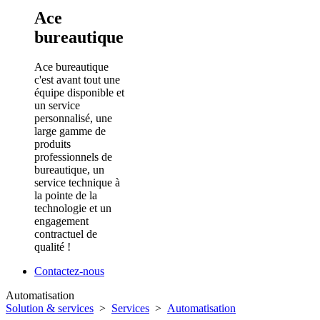
Ace
bureautique
Ace bureautique
c'est avant tout une
équipe disponible et
un service
personnalisé, une
large gamme de
produits
professionnels de
bureautique, un
service technique à
la pointe de la
technologie et un
engagement
contractuel de
qualité !
Contactez-nous
Automatisation
Solution & services
>
Services
>
Automatisation