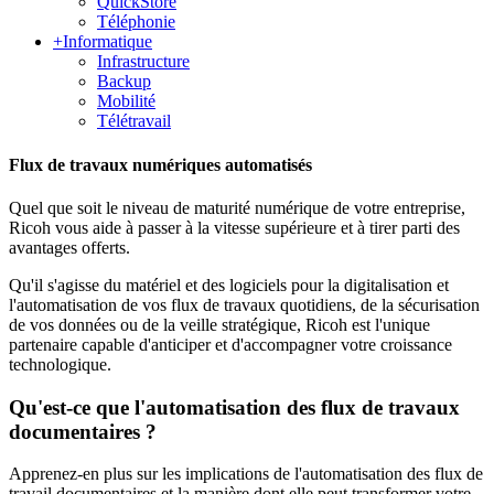
QuickStore
Téléphonie
+
Informatique
Infrastructure
Backup
Mobilité
Télétravail
Flux de travaux numériques automatisés
Quel que soit le niveau de maturité numérique de votre entreprise,
Ricoh vous aide à passer à la vitesse supérieure et à tirer parti des
avantages offerts.
Qu'il s'agisse du matériel et des logiciels pour la digitalisation et
l'automatisation de vos flux de travaux quotidiens, de la sécurisation
de vos données ou de la veille stratégique, Ricoh est l'unique
partenaire capable d'anticiper et d'accompagner votre croissance
technologique.
Qu'est-ce que l'automatisation des flux de travaux
documentaires ?
Apprenez-en plus sur les implications de l'automatisation des flux de
travail documentaires et la manière dont elle peut transformer votre