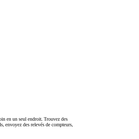
oin en un seul endroit. Trouvez des
els, envoyez des relevés de compteurs,