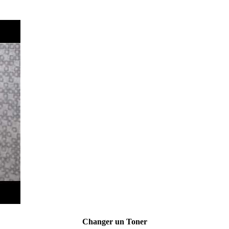
Changer un Toner