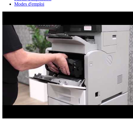
Modes d'emploi