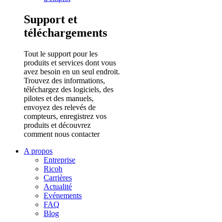
Support et
téléchargements
Tout le support pour les
produits et services dont vous
avez besoin en un seul endroit.
Trouvez des informations,
téléchargez des logiciels, des
pilotes et des manuels,
envoyez des relevés de
compteurs, enregistrez vos
produits et découvrez
comment nous contacter
A propos
Entreprise
Ricoh
Carrières
Actualité
Evénements
FAQ
Blog