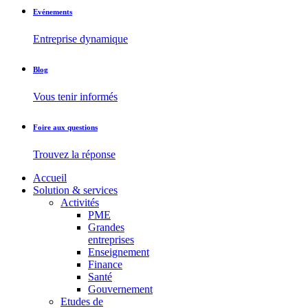
Evénements
Entreprise dynamique
Blog
Vous tenir informés
Foire aux questions
Trouvez la réponse
Accueil
Solution & services
Activités
PME
Grandes
entreprises
Enseignement
Finance
Santé
Gouvernement
Etudes de