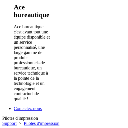
Ace
bureautique
Ace bureautique
c'est avant tout une
équipe disponible et
un service
personnalisé, une
large gamme de
produits
professionnels de
bureautique, un
service technique à
la pointe de la
technologie et un
engagement
contractuel de
qualité !
Contactez-nous
Pilotes d'impression
Support
>
Pilotes d'impression