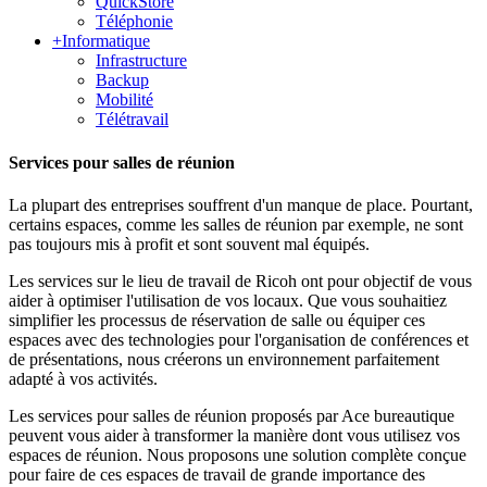
QuickStore
Téléphonie
+
Informatique
Infrastructure
Backup
Mobilité
Télétravail
Services pour salles de réunion
La plupart des entreprises souffrent d'un manque de place. Pourtant,
certains espaces, comme les salles de réunion par exemple, ne sont
pas toujours mis à profit et sont souvent mal équipés.
Les services sur le lieu de travail de Ricoh ont pour objectif de vous
aider à optimiser l'utilisation de vos locaux. Que vous souhaitiez
simplifier les processus de réservation de salle ou équiper ces
espaces avec des technologies pour l'organisation de conférences et
de présentations, nous créerons un environnement parfaitement
adapté à vos activités.
Les services pour salles de réunion proposés par Ace bureautique
peuvent vous aider à transformer la manière dont vous utilisez vos
espaces de réunion. Nous proposons une solution complète conçue
pour faire de ces espaces de travail de grande importance des