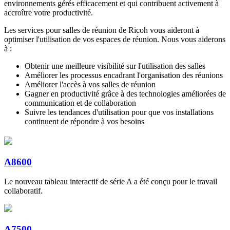
environnements gérés efficacement et qui contribuent activement à
accroître votre productivité.
Les services pour salles de réunion de Ricoh vous aideront à
optimiser l'utilisation de vos espaces de réunion. Nous vous aiderons
à :
Obtenir une meilleure visibilité sur l'utilisation des salles
Améliorer les processus encadrant l'organisation des réunions
Améliorer l'accès à vos salles de réunion
Gagner en productivité grâce à des technologies améliorées de
communication et de collaboration
Suivre les tendances d'utilisation pour que vos installations
continuent de répondre à vos besoins
A8600
Le nouveau tableau interactif de série A a été conçu pour le travail
collaboratif.
A7500