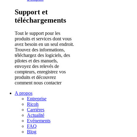
Support et
téléchargements
Tout le support pour les
produits et services dont vous
avez besoin en un seul endroit.
Trouvez des informations,
téléchargez des logiciels, des
pilotes et des manuels,
envoyez des relevés de
compteurs, enregistrez vos
produits et découvrez
comment nous contacter
A propos
Entreprise
Ricoh
Carrières
Actualité
Evénements
FAQ
Blog