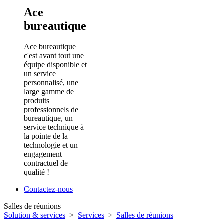
Ace
bureautique
Ace bureautique
c'est avant tout une
équipe disponible et
un service
personnalisé, une
large gamme de
produits
professionnels de
bureautique, un
service technique à
la pointe de la
technologie et un
engagement
contractuel de
qualité !
Contactez-nous
Salles de réunions
Solution & services
>
Services
>
Salles de réunions