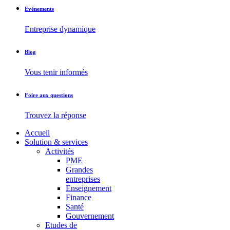
Evénements
Entreprise dynamique
Blog
Vous tenir informés
Foire aux questions
Trouvez la réponse
Accueil
Solution & services
Activités
PME
Grandes
entreprises
Enseignement
Finance
Santé
Gouvernement
Etudes de