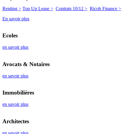
Renting >
Top Up Lease >
Contrats 10/12 >
Ricoh Finance >
En savoir plus
Ecoles
en savoir plus
Avocats & Notaires
en savoir plus
Immobilières
en savoir plus
Architectes
en savoir plus