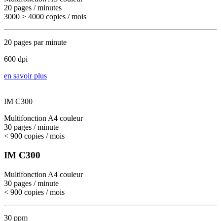
20 pages / minutes
3000 > 4000 copies / mois
20 pages par minute
600 dpi
en savoir plus
IM C300
Multifonction A4 couleur
30 pages / minute
< 900 copies / mois
IM C300
Multifonction A4 couleur
30 pages / minute
< 900 copies / mois
30 ppm