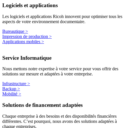
Logiciels
et applications
Les logiciels et applications Ricoh innovent pour optimiser tous les
aspects de votre environnement documentaire.
Bureautique >
Impression de production >
Applications mobiles >
Service
Informatique
Nous mettons notre expertise à votre service pour vous offrir des
solutions sur mesure et adaptées à votre entreprise.
Infrastructure >
Backup >
Mobilité >
Solutions de financement adaptées
Chaque entreprise à des besoins et des disponibilités financières
différentes. C’est pourquoi, nous avons des solutions adaptées à
chaque entreprises.