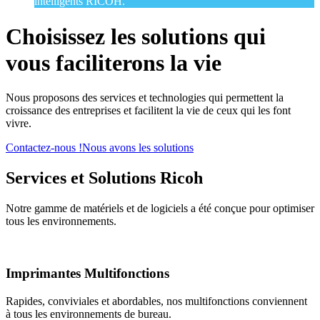
intelligents RICOH.
Choisissez les solutions qui
vous faciliterons la vie
Nous proposons des services et technologies qui permettent la
croissance des entreprises et facilitent la vie de ceux qui les font
vivre.
Contactez-nous !
Nous avons les solutions
Services et Solutions Ricoh
Notre gamme de matériels et de logiciels a été conçue pour optimiser
tous les environnements.
Imprimantes
Multifonctions
Rapides, conviviales et abordables, nos multifonctions conviennent
à tous les environnements de bureau.