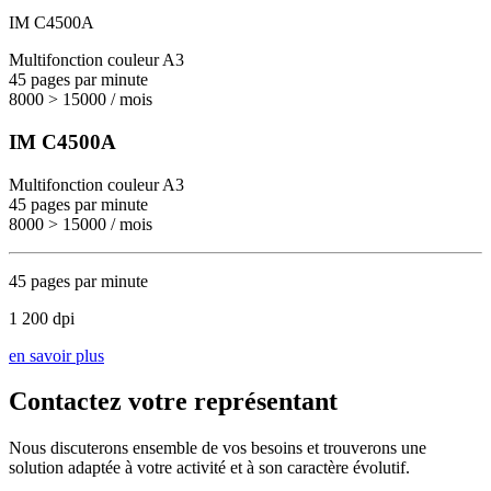
IM C4500A
Multifonction couleur A3
45 pages par minute
8000 > 15000 / mois
IM C4500A
Multifonction couleur A3
45 pages par minute
8000 > 15000 / mois
45 pages par minute
1 200 dpi
en savoir plus
Contactez votre représentant
Nous discuterons ensemble de vos besoins et trouverons une
solution adaptée à votre activité et à son caractère évolutif.