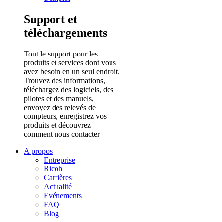
Support et
téléchargements
Tout le support pour les
produits et services dont vous
avez besoin en un seul endroit.
Trouvez des informations,
téléchargez des logiciels, des
pilotes et des manuels,
envoyez des relevés de
compteurs, enregistrez vos
produits et découvrez
comment nous contacter
A propos
Entreprise
Ricoh
Carrières
Actualité
Evénements
FAQ
Blog