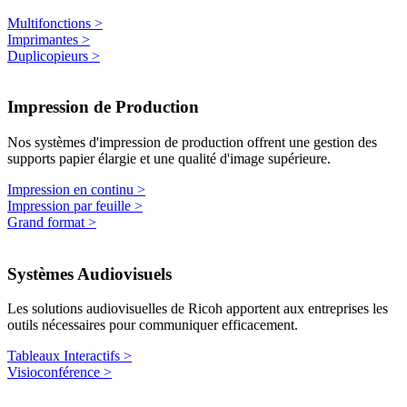
Multifonctions >
Imprimantes >
Duplicopieurs >
Impression de
Production
Nos systèmes d'impression de production offrent une gestion des
supports papier élargie et une qualité d'image supérieure.
Impression en continu >
Impression par feuille >
Grand format >
Systèmes
Audiovisuels
Les solutions audiovisuelles de Ricoh apportent aux entreprises les
outils nécessaires pour communiquer efficacement.
Tableaux Interactifs >
Visioconférence >