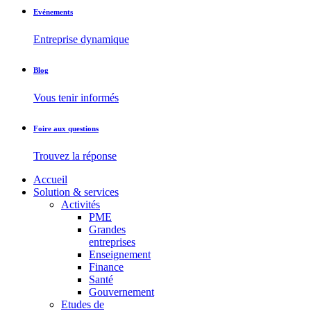
Evénements
Entreprise dynamique
Blog
Vous tenir informés
Foire aux questions
Trouvez la réponse
Accueil
Solution & services
Activités
PME
Grandes
entreprises
Enseignement
Finance
Santé
Gouvernement
Etudes de