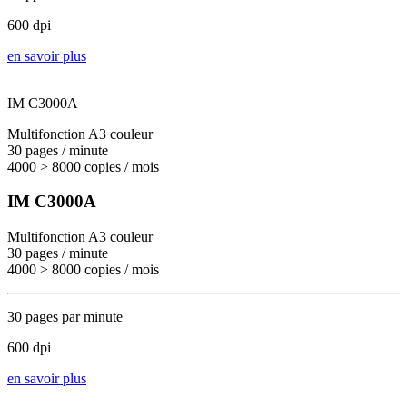
600 dpi
en savoir plus
IM C3000A
Multifonction A3 couleur
30 pages / minute
4000 > 8000 copies / mois
IM C3000A
Multifonction A3 couleur
30 pages / minute
4000 > 8000 copies / mois
30 pages par minute
600 dpi
en savoir plus