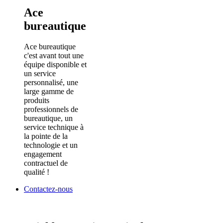
Ace
bureautique
Ace bureautique
c'est avant tout une
équipe disponible et
un service
personnalisé, une
large gamme de
produits
professionnels de
bureautique, un
service technique à
la pointe de la
technologie et un
engagement
contractuel de
qualité !
Contactez-nous