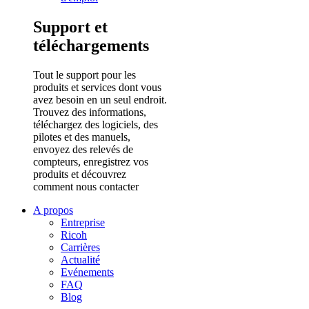
Support et
téléchargements
Tout le support pour les
produits et services dont vous
avez besoin en un seul endroit.
Trouvez des informations,
téléchargez des logiciels, des
pilotes et des manuels,
envoyez des relevés de
compteurs, enregistrez vos
produits et découvrez
comment nous contacter
A propos
Entreprise
Ricoh
Carrières
Actualité
Evénements
FAQ
Blog