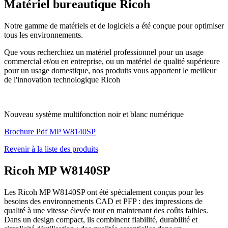
Matériel bureautique Ricoh
Notre gamme de matériels et de logiciels a été conçue pour optimiser
tous les environnements.
Que vous recherchiez un matériel professionnel pour un usage
commercial et/ou en entreprise, ou un matériel de qualité supérieure
pour un usage domestique, nos produits vous apportent le meilleur
de l'innovation technologique Ricoh
Nouveau système multifonction noir et blanc numérique
Brochure Pdf MP W8140SP
Revenir à la liste des produits
Ricoh MP W8140SP
Les Ricoh MP W8140SP ont été spécialement conçus pour les
besoins des environnements CAD et PFP : des impressions de
qualité à une vitesse élevée tout en maintenant des coûts faibles.
Dans un design compact, ils combinent fiabilité, durabilité et