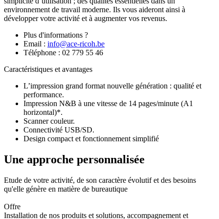
simplicité d’utilisation ; des qualités essentielles dans un
environnement de travail moderne. Ils vous aideront ainsi à
développer votre activité et à augmenter vos revenus.
Plus d'informations ?
Email :
info@ace-ricoh.be
Téléphone : 02 779 55 46
Caractéristiques et avantages
L’impression grand format nouvelle génération : qualité et
performance.
Impression N&B à une vitesse de 14 pages/minute (A1
horizontal)*.
Scanner couleur.
Connectivité USB/SD.
Design compact et fonctionnement simplifié
Une approche personnalisée
Etude de votre activité, de son caractère évolutif et des besoins
qu'elle génère en matière de bureautique
Offre
Installation de nos produits et solutions, accompagnement et