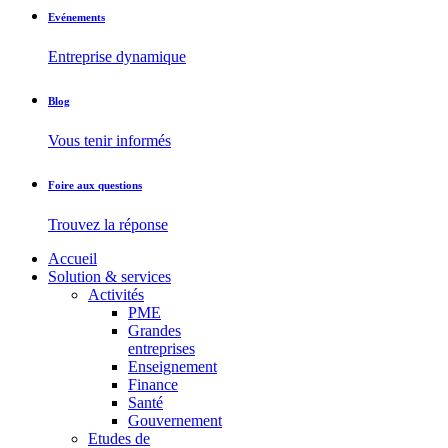
Evénements
Entreprise dynamique
Blog
Vous tenir informés
Foire aux questions
Trouvez la réponse
Accueil
Solution & services
Activités
PME
Grandes
entreprises
Enseignement
Finance
Santé
Gouvernement
Etudes de