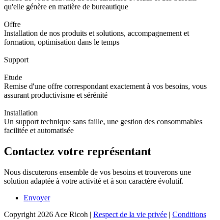
qu'elle génère en matière de bureautique
Offre
Installation de nos produits et solutions, accompagnement et
formation, optimisation dans le temps
Support
Etude
Remise d'une offre correspondant exactement à vos besoins, vous
assurant productivisme et sérénité
Installation
Un support technique sans faille, une gestion des consommables
facilitée et automatisée
Contactez votre représentant
Nous discuterons ensemble de vos besoins et trouverons une
solution adaptée à votre activité et à son caractère évolutif.
Envoyer
Copyright 2026 Ace Ricoh
|
Respect de la vie privée
|
Conditions