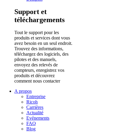
Support et
téléchargements
Tout le support pour les
produits et services dont vous
avez besoin en un seul endroit.
Trouvez des informations,
téléchargez des logiciels, des
pilotes et des manuels,
envoyez des relevés de
compteurs, enregistrez vos
produits et découvrez
comment nous contacter
A propos
Entreprise
Ricoh
Carrières
Actualité
Evénements
FAQ
Blog