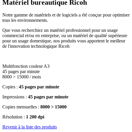
Matériel bureautique Ricoh
Notre gamme de matériels et de logiciels a été conçue pour optimiser
tous les environnements.
Que vous recherchiez un matériel professionnel pour un usage
commercial et/ou en entreprise, ou un matériel de qualité supérieure
pour un usage domestique, nos produits vous apportent le meilleur
de l'innovation technologique Ricoh
Multifonction couleur A3
45 pages par minute
8000 > 15000 / mois
Copies :
45 pages par minute
Impressions :
45 pages par minute
Copies mensuelles :
8000 > 15000
Résolution :
1 200 dpi
Revenir à la liste des produits