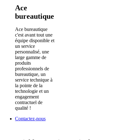
Ace
bureautique
Ace bureautique
c'est avant tout une
équipe disponible et
un service
personnalisé, une
large gamme de
produits
professionnels de
bureautique, un
service technique à
la pointe de la
technologie et un
engagement
contractuel de
qualité !
Contactez-nous