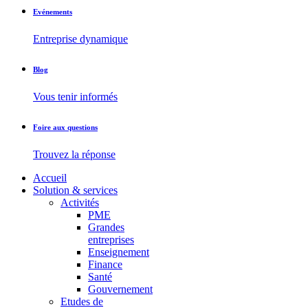
Evénements
Entreprise dynamique
Blog
Vous tenir informés
Foire aux questions
Trouvez la réponse
Accueil
Solution & services
Activités
PME
Grandes
entreprises
Enseignement
Finance
Santé
Gouvernement
Etudes de