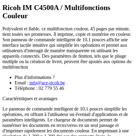
Ricoh IM C4500A /
Multifonctions
Couleur
Polyvalent et fiable, ce multifonction couleur, 45 pages par minute,
tient toutes ses promesses. Il imprime, copie et numérise en couleur.
Son panneau de commande intelligent de 10,1 pouces affiche une
interface tactile intuitive qui simplifie les opérations et permet aux
utilisateurs d'interagir de manière transparente en utilisant les
appareils connectés. Des paramètres de finition, tels que le pliage
multiple ou la création de livret, peuvent être ajoutés aux options du
multifonction
Plus d'informations ?
Email :
info@ace-ricoh.be
Téléphone : 02 779 55 46
Caractéristiques et avantages
Le panneau de commande intelligent de 10,1 pouces simplifie les
opérations, en offrant à l'utilisateur un éventail d'applications et de
paramètres intelligents. Le chargeur de documents permet de
numériser les documents en recto/verso en un seul passage et
d'imprimer rapidement les documents couleur. En imprimant à une