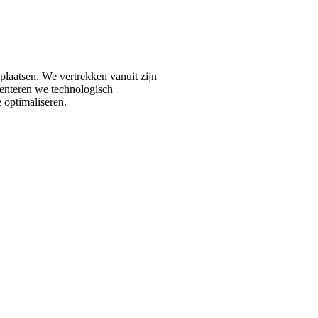
plaatsen. We vertrekken vanuit zijn
enteren we technologisch
 optimaliseren.