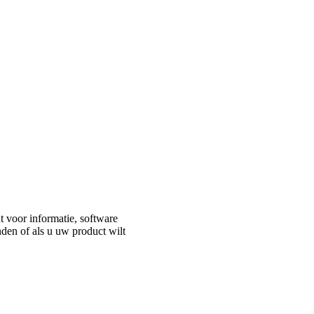
t voor informatie, software
nden of als u uw product wilt