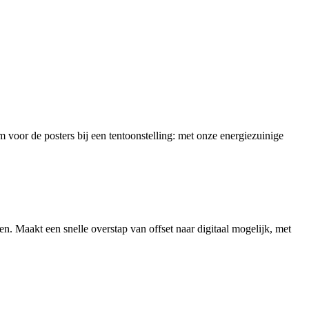
 voor de posters bij een tentoonstelling: met onze energiezuinige
nen. Maakt een snelle overstap van offset naar digitaal mogelijk, met