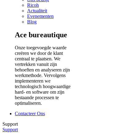
Ricoh
Actualiteit
Evenementen
Blog
Ace bureautique
Onze toegevoegde waarde
creëren we door de klant
centraal te plaatsen. We
vertrekken vanuit zijn
behoeften en analyseren zijn
werkmethode. Vervolgens
implementeren we
technologisch hoogwaardige
hard- en software om zijn
bestaande processen te
optimaliseren.
Contacteer Ons
Support
Support