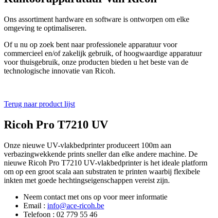
Ons assortiment hardware en software is ontworpen om elke
omgeving te optimaliseren.
Of u nu op zoek bent naar professionele apparatuur voor
commercieel en/of zakelijk gebruik, of hoogwaardige apparatuur
voor thuisgebruik, onze producten bieden u het beste van de
technologische innovatie van Ricoh.
Terug naar product lijst
Ricoh Pro T7210 UV
Onze nieuwe UV-vlakbedprinter produceert 100m aan
verbazingwekkende prints sneller dan elke andere machine. De
nieuwe Ricoh Pro T7210 UV-vlakbedprinter is het ideale platform
om op een groot scala aan substraten te printen waarbij flexibele
inkten met goede hechtingseigenschappen vereist zijn.
Neem contact met ons op voor meer informatie
Email :
info@ace-ricoh.be
Telefoon : 02 779 55 46