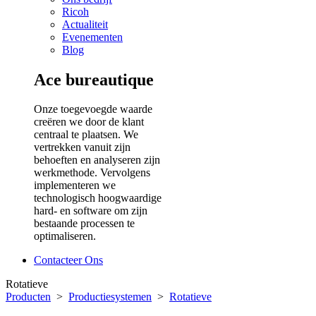
Ricoh
Actualiteit
Evenementen
Blog
Ace bureautique
Onze toegevoegde waarde
creëren we door de klant
centraal te plaatsen. We
vertrekken vanuit zijn
behoeften en analyseren zijn
werkmethode. Vervolgens
implementeren we
technologisch hoogwaardige
hard- en software om zijn
bestaande processen te
optimaliseren.
Contacteer Ons
Rotatieve
Producten
>
Productiesystemen
>
Rotatieve