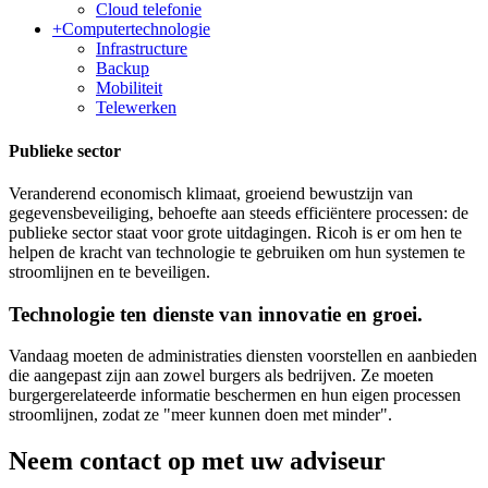
Cloud telefonie
+
Computertechnologie
Infrastructure
Backup
Mobiliteit
Telewerken
Publieke sector
Veranderend economisch klimaat, groeiend bewustzijn van
gegevensbeveiliging, behoefte aan steeds efficiëntere processen: de
publieke sector staat voor grote uitdagingen. Ricoh is er om hen te
helpen de kracht van technologie te gebruiken om hun systemen te
stroomlijnen en te beveiligen.
Technologie ten dienste van innovatie en groei.
Vandaag moeten de administraties diensten voorstellen en aanbieden
die aangepast zijn aan zowel burgers als bedrijven. Ze moeten
burgergerelateerde informatie beschermen en hun eigen processen
stroomlijnen, zodat ze "meer kunnen doen met minder".
Neem contact op met uw adviseur