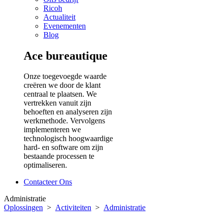
Ricoh
Actualiteit
Evenementen
Blog
Ace bureautique
Onze toegevoegde waarde
creëren we door de klant
centraal te plaatsen. We
vertrekken vanuit zijn
behoeften en analyseren zijn
werkmethode. Vervolgens
implementeren we
technologisch hoogwaardige
hard- en software om zijn
bestaande processen te
optimaliseren.
Contacteer Ons
Administratie
Oplossingen
>
Activiteiten
>
Administratie